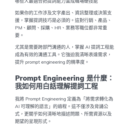
哪些人最適合把提詞能力當成職場硬技能
如果你的工作涉及文字產出、資訊整理或決策支
援，掌握提詞技巧是必須的。這對行銷、產品、
PM、顧問、採購、HR、業務等職位都非常重
要。
尤其是需要跨部門溝通的人，掌握 AI 提詞工程能
成為有效的溝通工具。它強迫我清晰表達需求，
提升 prompt engineering 的精準度。
Prompt Engineering 是什麼：
我如何用白話理解提詞工程
我將 Prompt Engineering 定義為「將需求轉化為
AI 可理解的語言」的過程。這不僅涉及背誦公
式，更關乎如何清晰地描述問題、所需資源以及
期望的呈現形式。