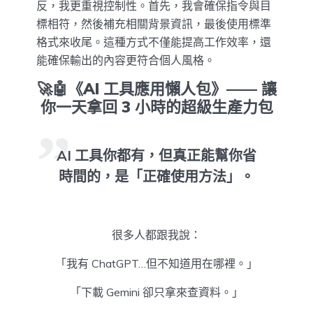
反，我更重視控制性。首先，我會確保指令與目
標相符，然後補充相關背景資訊，最後使用標準
格式來收尾。這種方式不僅能提高工作效率，還
能確保輸出的內容更符合個人風格。
🚀🤖《AI 工具應用懶人包》—— 讓
你一天拿回 3 小時的超級生產力包
AI 工具你都有，但真正能幫你省
時間的，是「正確使用方法」。
很多人都跟我說：
「我有 ChatGPT…但不知道用在哪裡。」
「下載 Gemini 卻只拿來查資料。」