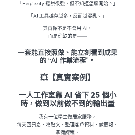
「Perplexity 聽說很強，但不知道怎麼開始。」
「AI 工具越存越多，反而越混亂。」
其實你不是不會用 AI，
而是你缺的是——
一套能直接照做、能立刻看到成果
的 “AI 作業流程”。
💥【真實案例】
一人工作室靠 AI 省下 25 個小
時，做到以前做不到的輸出量
我有一位學生做居家服務，
每天回訊息、寫貼文、整理客戶資料、做簡報、
準備課程，