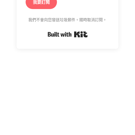
我要訂閱
我們不會向您發送垃圾郵件。隨時取消訂閱。
Built with Kit