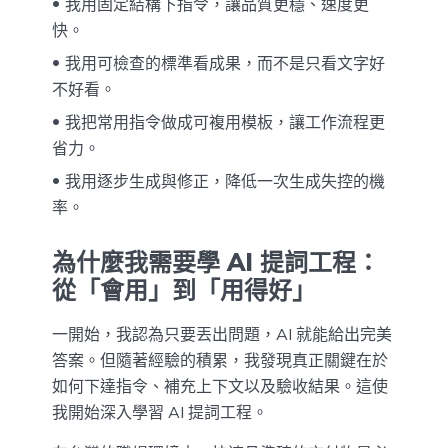
我用固定結構下指令，讓品質更穩、速度更
快。
我用可檢查的標準看成果，而不是只看文字好
不好看。
我把常用指令做成可複用模板，讓工作流程更
省力。
我用逐步生成與修正，降低一次生成失控的機
率。
為什麼我需要學 AI 提詞工程：
從「會用」到「用得好」
一開始，我認為只要丟出問題，AI 就能給出完美
答案。但隨著經驗的積累，我發現真正關鍵在於
如何下達指令、補充上下文以及驗收結果。這使
我開始深入學習 AI 提詞工程。