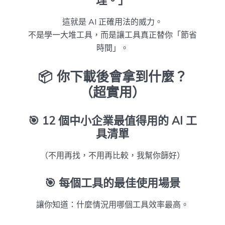
這就是 AI 正確用法的威力。
不是學一大堆工具，而是讓工具真正替你「節省
時間」。
📦 你下載後會拿到什麼？
（超實用）
🎯
12 個中小企業最值得用的 AI 工
具清單
（不用再找，不用再比較，我幫你篩好）
🎯
每個工具的最佳使用場景
讓你知道：什麼情況用哪個工具效率最高。