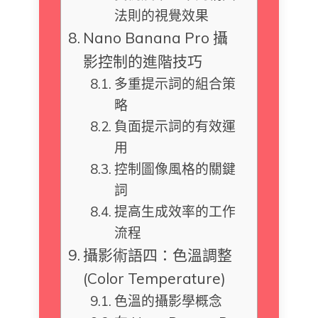
法則的視覺效果
Nano Banana Pro 攝
影控制的進階技巧
多重提示詞的組合策
略
負面提示詞的有效運
用
控制圖像風格的關鍵
詞
提高生成效率的工作
流程
攝影術語四：色溫調整
(Color Temperature)
色溫的攝影學概念