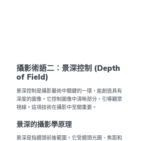
攝影術語二：景深控制 (Depth
of Field)
景深控制是攝影藝術中關鍵的一環，能創造具有
深度的圖像。它控制圖像中清晰部分，引導觀眾
視線。這項技術在攝影中至關重要。
景深的攝影學原理
景深是指鏡頭前後範圍。它受鏡頭光圈、焦距和