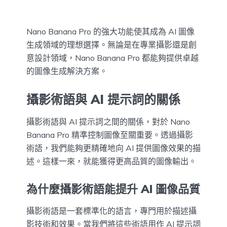
Nano Banana Pro 的強大功能使其成為 AI 圖像
生成領域的理想選擇。無論是在專業攝影還是創
意設計領域，Nano Banana Pro 都能夠提供卓越
的圖像生成解決方案。
攝影術語與 AI 提示詞的關係
攝影術語與 AI 提示詞之間的關係，對於 Nano
Banana Pro 精準控制圖像至關重要。透過攝影
術語，我們能夠更精確地向 AI 提供圖像效果的描
述。這樣一來，就能獲得更高品質的圖像輸出。
為什麼攝影術語能提升 AI 圖像品質
攝影術語是一套標準化的語言，專門用於描述攝
影技術和效果。當我們將這些術語用作 AI 提示詞