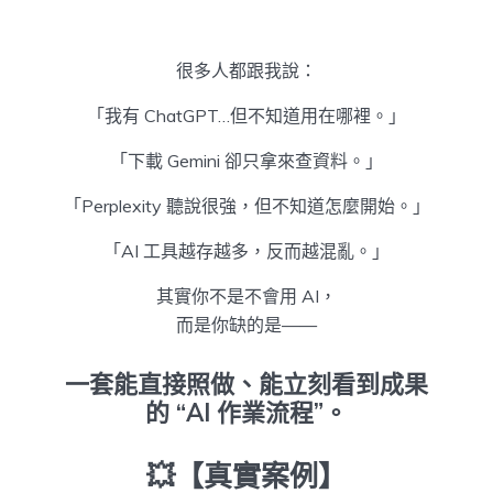
很多人都跟我說：
「我有 ChatGPT…但不知道用在哪裡。」
「下載 Gemini 卻只拿來查資料。」
「Perplexity 聽說很強，但不知道怎麼開始。」
「AI 工具越存越多，反而越混亂。」
其實你不是不會用 AI，
而是你缺的是——
一套能直接照做、能立刻看到成果
的 “AI 作業流程”。
💥【真實案例】