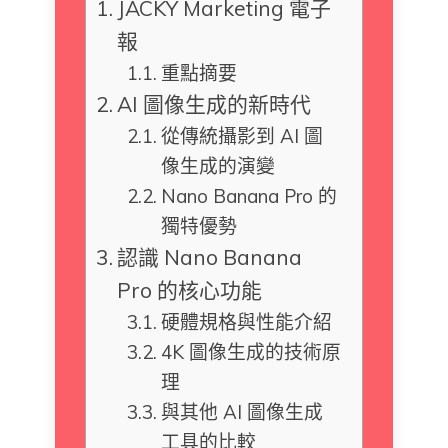
JACKY Marketing 電子
報
重點摘要
AI 圖像生成的新時代
從傳統攝影到 AI 圖
像生成的演變
Nano Banana Pro 的
獨特優勢
認識 Nano Banana
Pro 的核心功能
硬體規格與性能介紹
4K 圖像生成的技術原
理
與其他 AI 圖像生成
工具的比較