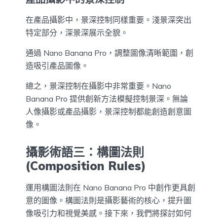
在產品攝影中，景深控制同樣重要。淺景深突出
特定部分，深景深展示全貌。
通過 Nano Banana Pro，調整圖像清晰範圍，創
造吸引產品圖像。
總之，景深控制在攝影中非常重要。Nano
Banana Pro 提供創新方法模擬控制景深。無論
人像攝影或產品攝影，景深控制都能創造創意圖
像。
攝影術語三：構圖法則
(Composition Rules)
運用構圖法則在 Nano Banana Pro 中創作更具創
意的圖像。構圖法則是攝影藝術的核心，提升圖
像吸引力和視覺美感。接下來，我們將探討如何