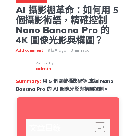
AI 攝影棚革命：如何用 5
個攝影術語，精確控制
Nano Banana Pro 的
4K 圖像光影與構圖？
Add comment
8 個月 ago
3 min read
Written by
admin
Summary:
用 5 個關鍵攝影術語,掌握 Nano
Banana Pro 的 AI 圖像光影與構圖控制。
文章目錄