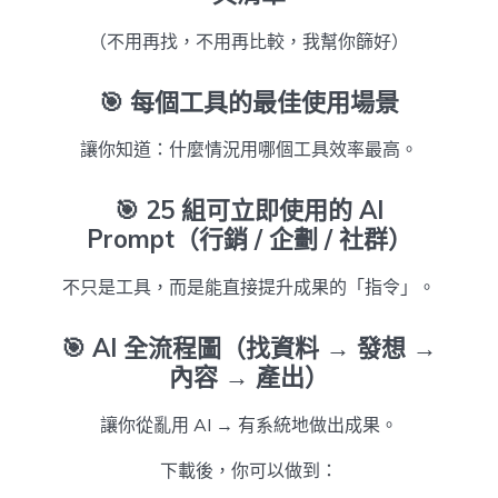
（不用再找，不用再比較，我幫你篩好）
🎯
每個工具的最佳使用場景
讓你知道：什麼情況用哪個工具效率最高。
🎯
25 組可立即使用的 AI
Prompt（行銷 / 企劃 / 社群）
不只是工具，而是能直接提升成果的「指令」。
🎯
AI 全流程圖（找資料 → 發想 →
內容 → 產出）
讓你從亂用 AI → 有系統地做出成果。
下載後，你可以做到：