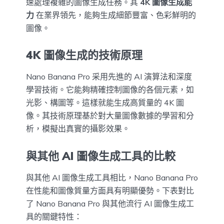
速處理複雜的圖像生成任務。其
4K 圖像生成能
力
在業界領先，能夠生成細節豐富、色彩鮮明的
圖像。
4K 圖像生成的技術原理
Nano Banana Pro 采用先進的 AI 演算法和深度
學習技術。它能夠精確控制圖像的各個元素，如
光影、構圖等。這樣就能生成高質量的 4K 圖
像。其技術原理基於對大量圖像數據的學習和分
析，模擬出真實的攝影效果。
與其他 AI 圖像生成工具的比較
與其他 AI 圖像生成工具相比，Nano Banana Pro
在性能和圖像質量方面具有明顯優勢。下表對比
了 Nano Banana Pro 與其他流行 AI 圖像生成工
具的關鍵特性：