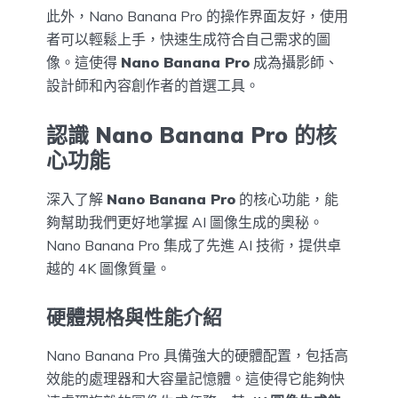
此外，Nano Banana Pro 的操作界面友好，使用
者可以輕鬆上手，快速生成符合自己需求的圖
像。這使得
Nano Banana Pro
成為攝影師、
設計師和內容創作者的首選工具。
認識 Nano Banana Pro 的核
心功能
深入了解
Nano Banana Pro
的核心功能，能
夠幫助我們更好地掌握 AI 圖像生成的奧秘。
Nano Banana Pro 集成了先進 AI 技術，提供卓
越的 4K 圖像質量。
硬體規格與性能介紹
Nano Banana Pro 具備強大的硬體配置，包括高
效能的處理器和大容量記憶體。這使得它能夠快