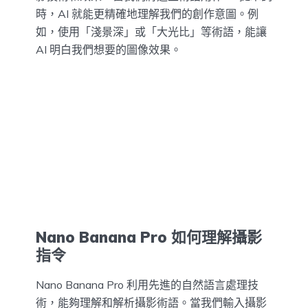
時，AI 就能更精確地理解我們的創作意圖。例
如，使用「淺景深」或「大光比」等術語，能讓
AI 明白我們想要的圖像效果。
Nano Banana Pro 如何理解攝影
指令
Nano Banana Pro 利用先進的自然語言處理技
術，能夠理解和解析攝影術語。當我們輸入攝影