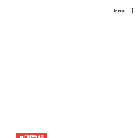
Menu
AI行銷趨勢分享