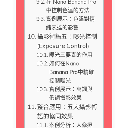
在 Nano Banana Pro
中控制色溫的方法
實例展示：色溫對情
緒表達的影響
攝影術語五：曝光控制
(Exposure Control)
曝光三要素的作用
如何在Nano
Banana Pro中精確
控制曝光
實例展示：高調與
低調攝影效果
整合應用：五大攝影術
語的協同效果
案例分析：人像攝