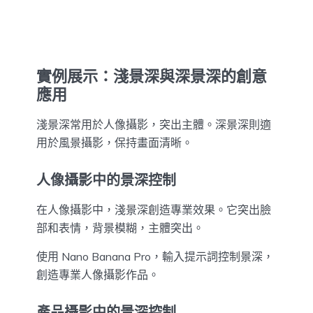
實例展示：淺景深與深景深的創意
應用
淺景深常用於人像攝影，突出主體。深景深則適
用於風景攝影，保持畫面清晰。
人像攝影中的景深控制
在人像攝影中，淺景深創造專業效果。它突出臉
部和表情，背景模糊，主體突出。
使用 Nano Banana Pro，輸入提示詞控制景深，
創造專業人像攝影作品。
產品攝影中的景深控制