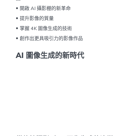
開啟 AI 攝影棚的新革命
提升影像的質量
掌握 4K 圖像生成的技術
創作出更具吸引力的影像作品
AI 圖像生成的新時代