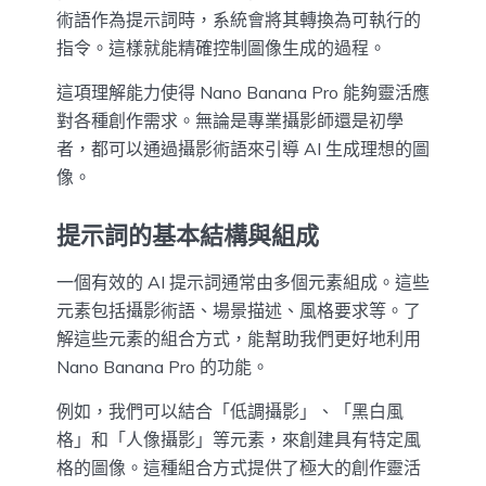
術語作為提示詞時，系統會將其轉換為可執行的
指令。這樣就能精確控制圖像生成的過程。
這項理解能力使得 Nano Banana Pro 能夠靈活應
對各種創作需求。無論是專業攝影師還是初學
者，都可以通過攝影術語來引導 AI 生成理想的圖
像。
提示詞的基本結構與組成
一個有效的 AI 提示詞通常由多個元素組成。這些
元素包括攝影術語、場景描述、風格要求等。了
解這些元素的組合方式，能幫助我們更好地利用
Nano Banana Pro 的功能。
例如，我們可以結合「低調攝影」、「黑白風
格」和「人像攝影」等元素，來創建具有特定風
格的圖像。這種組合方式提供了極大的創作靈活