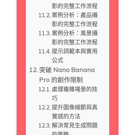
影的完整工作流程
案例分析：產品攝
影的完整工作流程
案例分析：風景攝
影的完整工作流程
提示詞範本與實用
公式
突破 Nano Banana
Pro 的創作限制
處理複雜場景的技
巧
提升圖像細節與真
實感的方法
解決常見生成問題
的策略