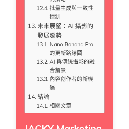
批量生成與一致性
控制
未來展望：AI 攝影的
發展趨勢
Nano Banana Pro
的更新路線圖
AI 與傳統攝影的融
合前景
內容創作者的新機
遇
結論
相關文章
JACKY Marketing