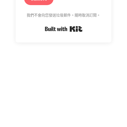
我們不會向您發送垃圾郵件。隨時取消訂閱。
Built with Kit