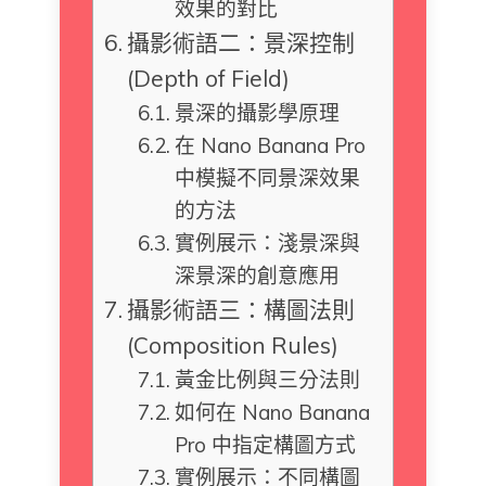
效果的對比
攝影術語二：景深控制
(Depth of Field)
景深的攝影學原理
在 Nano Banana Pro
中模擬不同景深效果
的方法
實例展示：淺景深與
深景深的創意應用
攝影術語三：構圖法則
(Composition Rules)
黃金比例與三分法則
如何在 Nano Banana
Pro 中指定構圖方式
實例展示：不同構圖