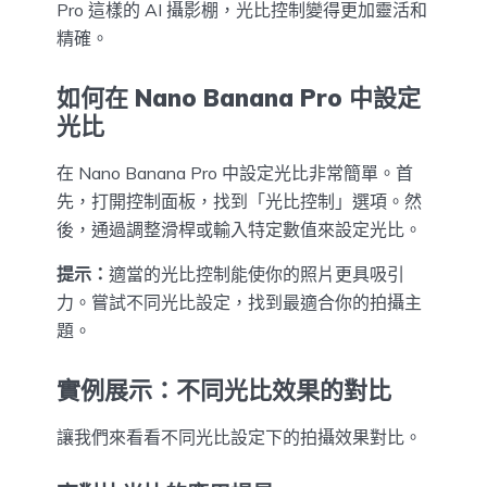
Pro 這樣的 AI 攝影棚，光比控制變得更加靈活和
精確。
如何在 Nano Banana Pro 中設定
光比
在 Nano Banana Pro 中設定光比非常簡單。首
先，打開控制面板，找到「光比控制」選項。然
後，通過調整滑桿或輸入特定數值來設定光比。
提示：
適當的光比控制能使你的照片更具吸引
力。嘗試不同光比設定，找到最適合你的拍攝主
題。
實例展示：不同光比效果的對比
讓我們來看看不同光比設定下的拍攝效果對比。