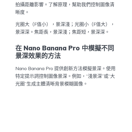
拍攝距離影響。了解原理，幫助我們控制圖像清
晰度。
光圈大（F值小），景深淺；光圈小（F值大），
景深深。焦距長，景深淺；焦距短，景深深。
在 Nano Banana Pro 中模擬不同
景深效果的方法
Nano Banana Pro 提供創新方法模擬景深。使用
特定提示詞控制圖像景深。例如，“淺景深”或“大
光圈”生成主體清晰背景模糊圖像。