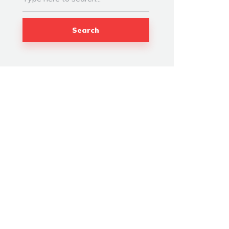
Search