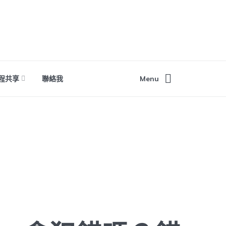
程共享
聯絡我
Menu