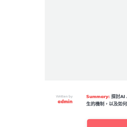
Summary:
探討A
Written by
admin
生的機制，以及如何