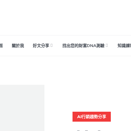
首
關於我
好文分享
找出您的財富DNA測驗
知識課
AI行銷趨勢分享