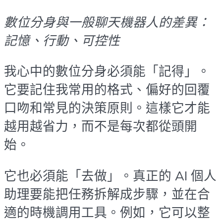
數位分身與一般聊天機器人的差異：
記憶、行動、可控性
我心中的數位分身必須能「記得」。
它要記住我常用的格式、偏好的回覆
口吻和常見的決策原則。這樣它才能
越用越省力，而不是每次都從頭開
始。
它也必須能「去做」。真正的 AI 個人
助理要能把任務拆解成步驟，並在合
適的時機調用工具。例如，它可以整