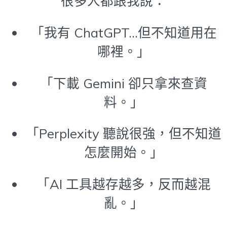
很多人都跟我說：
「我有 ChatGPT…但不知道用在
哪裡。」
「下載 Gemini 卻只拿來查資
料。」
「Perplexity 聽說很強，但不知道
怎麼開始。」
「AI 工具越存越多，反而越混
亂。」