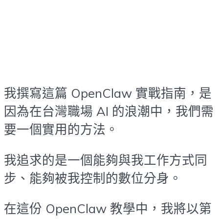
我撰寫這篇 OpenClaw 實戰指南，是
因為在台灣職場 AI 的浪潮中，我們需
要一個實用的方法。
我追求的是一個能夠與我工作方式同
步、能夠被我控制的數位分身。
在這份 OpenClaw 教學中，我將以第