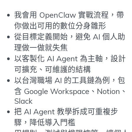
我會用 OpenClaw 實戰流程，帶
你做出可用的數位分身雛形
從目標定義開始，避免 AI 個人助
理做一做就失焦
以客製化 AI Agent 為主軸，設計
可擴充、可維護的結構
以台灣職場 AI 的工具鏈為例，包
含 Google Workspace、Notion、
Slack
把 AI Agent 教學拆成可重複步
驟，降低導入門檻