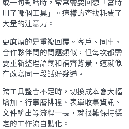
或一句對話時，常常需要回想「當時
用了哪個工具」。這樣的查找耗費了
大量的注意力。
更麻煩的是重複回覆。客戶、同事、
合作夥伴問的問題類似，但每次都需
要重新整理語氣和補齊背景。這就像
在改寫同一段話好幾遍。
跨工具整合不足時，切換成本會大幅
增加。行事曆排程、表單收集資訊、
文件輸出等流程一長，就很難保持穩
定的工作流自動化。