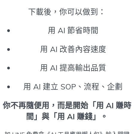
下載後，你可以做到：
用 AI 節省時間
用 AI 改善內容速度
用 AI 提高輸出品質
用 AI 建立 SOP、流程、企劃
你不再隨便用，而是開始「用 AI 賺時
間」與「用 AI 賺錢」。