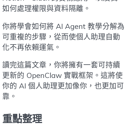
如何處理權限與資料隔離。
你將學會如何將 AI Agent 教學分解為
可重複的步驟，從而使個人助理自動
化不再依賴運氣。
讀完這篇文章，你將擁有一套可持續
更新的 OpenClaw 實戰框架。這將使
你的 AI 個人助理更加像你，也更加可
靠。
重點整理