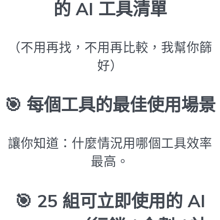
的 AI 工具清單
（不用再找，不用再比較，我幫你篩
好）
🎯
每個工具的最佳使用場景
讓你知道：什麼情況用哪個工具效率
最高。
🎯
25 組可立即使用的 AI