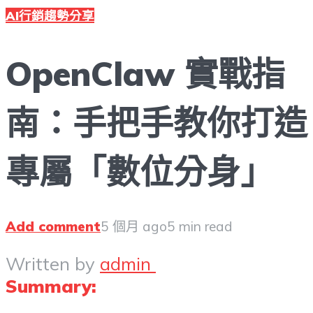
AI行銷趨勢分享
OpenClaw 實戰指
南：手把手教你打造
專屬「數位分身」
Add comment
5 個月 ago
5 min read
Written by
admin
Summary: