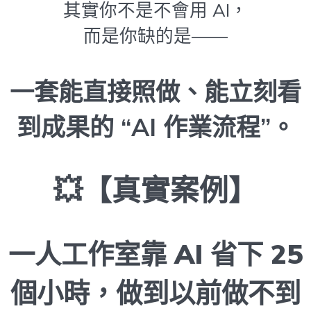
其實你不是不會用 AI，
而是你缺的是——
一套能直接照做、能立刻看
到成果的 “AI 作業流程”。
💥【真實案例】
一人工作室靠 AI 省下 25
個小時，做到以前做不到