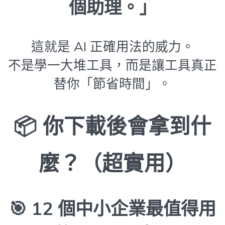
個助理。」
這就是 AI 正確用法的威力。
不是學一大堆工具，而是讓工具真正
替你「節省時間」。
📦 你下載後會拿到什
麼？（超實用）
🎯
12 個中小企業最值得用