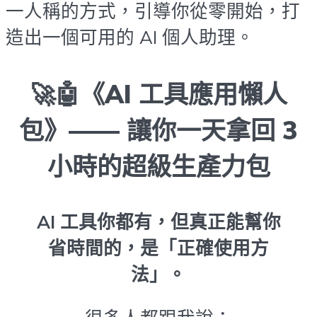
一人稱的方式，引導你從零開始，打
造出一個可用的 AI 個人助理。
🚀🤖《AI 工具應用懶人
包》—— 讓你一天拿回 3
小時的超級生產力包
AI 工具你都有，但真正能幫你
省時間的，是「正確使用方
法」。