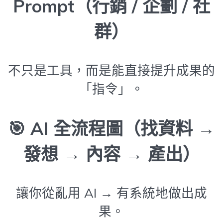
Prompt（行銷 / 企劃 / 社
群）
不只是工具，而是能直接提升成果的
「指令」。
🎯
AI 全流程圖（找資料 →
發想 → 內容 → 產出）
讓你從亂用 AI → 有系統地做出成
果。