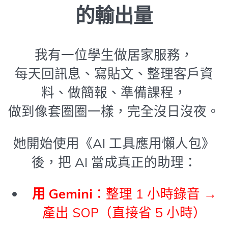
的輸出量
我有一位學生做居家服務，
每天回訊息、寫貼文、整理客戶資
料、做簡報、準備課程，
做到像套圈圈一樣，完全沒日沒夜。
她開始使用《AI 工具應用懶人包》
後，把 AI 當成真正的助理：
用 Gemini
：整理 1 小時錄音 →
產出 SOP（直接省 5 小時）