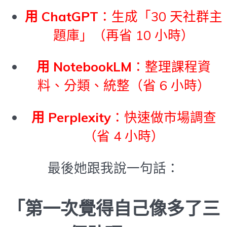
用 ChatGPT
：生成「30 天社群主
題庫」（再省 10 小時）
用 NotebookLM
：整理課程資
料、分類、統整（省 6 小時）
用 Perplexity
：快速做市場調查
（省 4 小時）
最後她跟我說一句話：
「第一次覺得自己像多了三