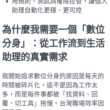
用規則、測試與權限控管，讓個人
助理自動化更穩、更可控
為什麼我需要一個「數位
分身」：從工作流到生活
助理的真實需求
我開始追求數位分身的原因是每天的
時間被碎片化。這不是因為工作太
多，而是每件事都被「找資料、回
覆、切工具」拖慢。台灣職場效率因