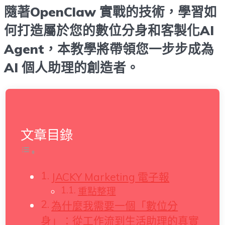
隨著OpenClaw 實戰的技術，學習如
何打造屬於您的數位分身和客製化AI
Agent，本教學將帶領您一步步成為
AI 個人助理的創造者。
文章目錄
JACKY Marketing 電子報
重點整理
為什麼我需要一個「數位分
身」：從工作流到生活助理的真實