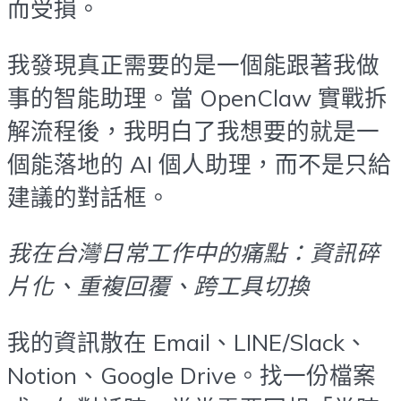
而受損。
我發現真正需要的是一個能跟著我做
事的智能助理。當 OpenClaw 實戰拆
解流程後，我明白了我想要的就是一
個能落地的 AI 個人助理，而不是只給
建議的對話框。
我在台灣日常工作中的痛點：資訊碎
片化、重複回覆、跨工具切換
我的資訊散在 Email、LINE/Slack、
Notion、Google Drive。找一份檔案