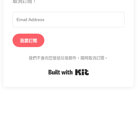
取消訂閱！
我要訂閱
我們不會向您發送垃圾郵件。隨時取消訂閱。
Built with Kit